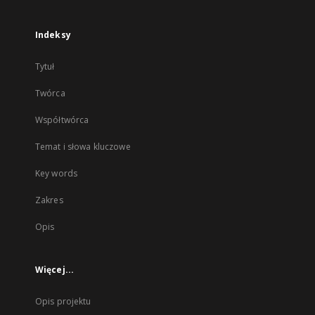
Indeksy
Tytuł
Twórca
Współtwórca
Temat i słowa kluczowe
Key words
Zakres
Opis
Więcej...
Opis projektu