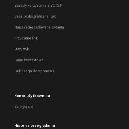
Zasady korzystania z BC IGiK
Baza bibliograficzna IGiK
Najczęściej zadawane pytania
Przydatne linki
Statystyki
Dane kontaktowe
Deklaracja dostępności
Konto użytkownika
Zaloguj się
Historia przeglądania