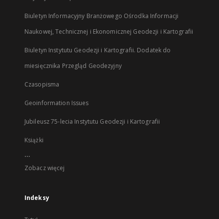
Biuletyn Informacyjny Branżowego Ośrodka Informacji
Naukowej, Technicznej i Ekonomicznej Geodezji i Kartografii
Biuletyn Instytutu Geodezji i Kartografii. Dodatek do
miesięcznika Przegląd Geodezyjny
Czasopisma
Geoinformation Issues
Jubileusz 75-lecia Instytutu Geodezji i Kartografii
Książki
...
Zobacz więcej
Indeksy