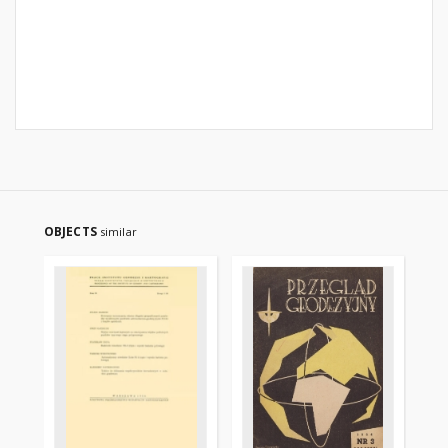
OBJECTS
similar