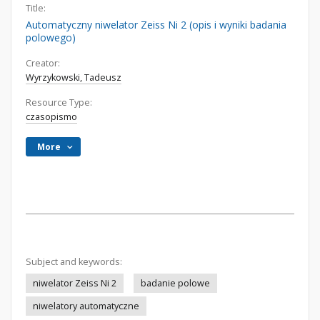
Title:
Automatyczny niwelator Zeiss Ni 2 (opis i wyniki badania
polowego)
Creator:
Wyrzykowski, Tadeusz
Resource Type:
czasopismo
More
Subject and keywords:
niwelator Zeiss Ni 2
badanie polowe
niwelatory automatyczne