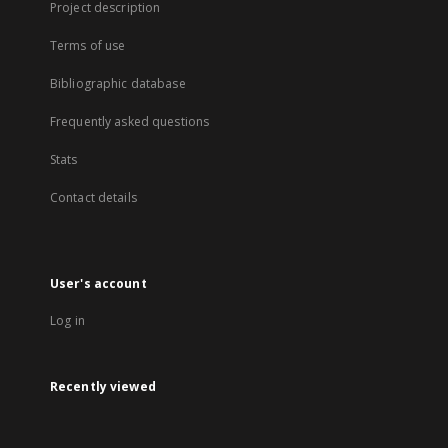
Project description
Terms of use
Bibliographic database
Frequently asked questions
Stats
Contact details
User's account
Log in
Recently viewed