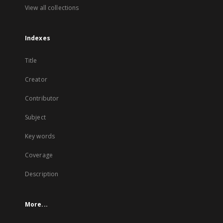
View all collections
Indexes
Title
Creator
Contributor
Subject
Key words
Coverage
Description
More...