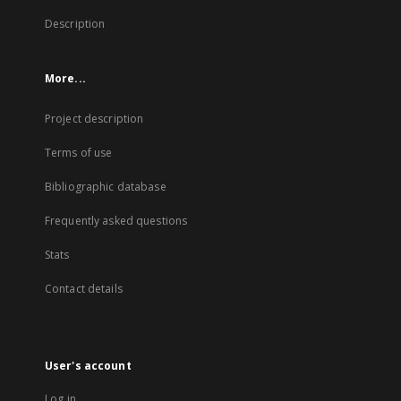
Description
More...
Project description
Terms of use
Bibliographic database
Frequently asked questions
Stats
Contact details
User's account
Log in