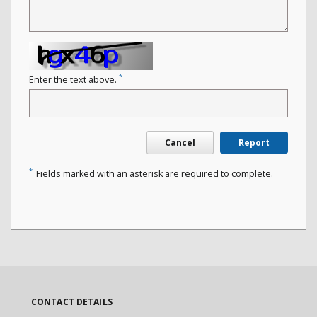
*
Enter the text above.
Cancel
Report
*
Fields marked with an asterisk are required to complete.
CONTACT DETAILS