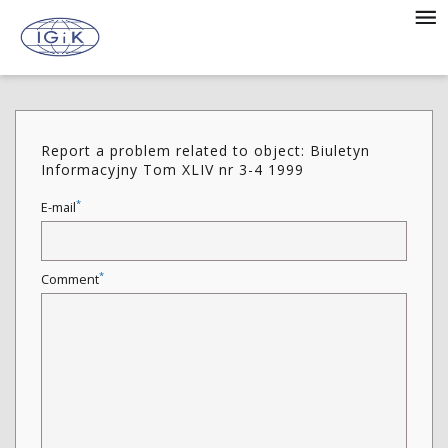
Report a problem related to object: Biuletyn
Informacyjny Tom XLIV nr 3-4 1999
*
E-mail
*
Comment