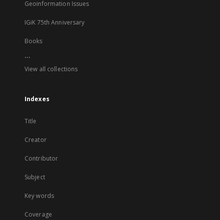
Geoinformation Issues
IGiK 75th Anniversary
Books
...
View all collections
Indexes
Title
Creator
Contributor
Subject
Key words
Coverage