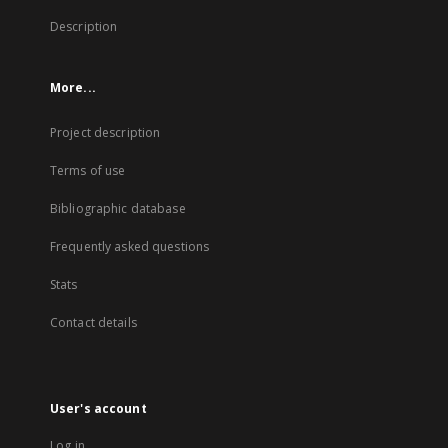
Description
More...
Project description
Terms of use
Bibliographic database
Frequently asked questions
Stats
Contact details
User's account
Log in