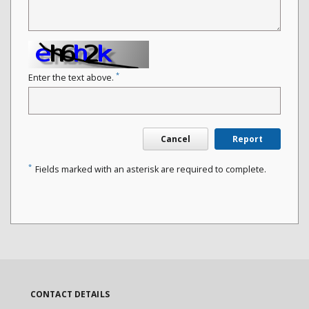
*
Enter the text above.
Cancel
Report
*
Fields marked with an asterisk are required to complete.
CONTACT DETAILS