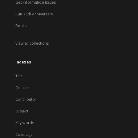
Geoinformation Issues
IGiK 75th Anniversary
Books
...
View all collections
Indexes
Title
Creator
Contributor
Subject
Key words
Coverage