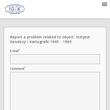
Report a problem related to object: Instytut
Geodezji i Kartografii 1945 - 1969
*
E-mail
*
Comment