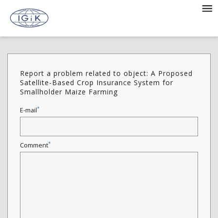
Report a problem related to object: A Proposed
Satellite-Based Crop Insurance System for
Smallholder Maize Farming
*
E-mail
*
Comment