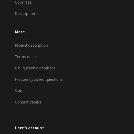
Coverage
Description
More...
Project description
Terms of use
Bibliographic database
Frequently asked questions
Stats
Contact details
User's account