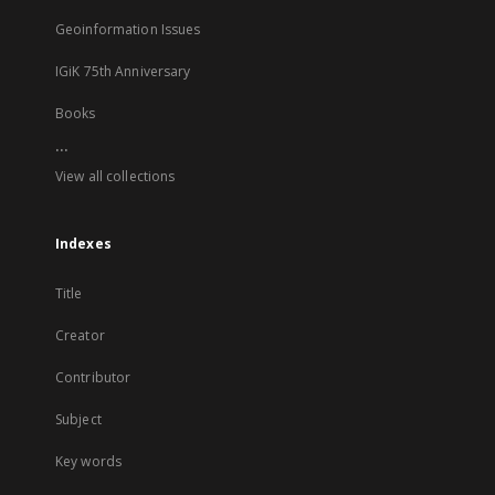
Geoinformation Issues
IGiK 75th Anniversary
Books
...
View all collections
Indexes
Title
Creator
Contributor
Subject
Key words