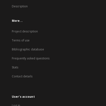
Description
More...
Project description
Terms of use
Bibliographic database
Frequently asked questions
Stats
Contact details
User's account
Log in