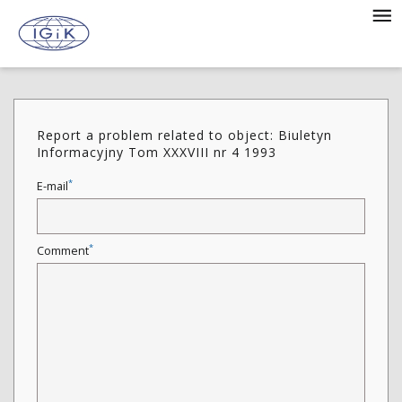
Report a problem related to object: Biuletyn
Informacyjny Tom XXXVIII nr 4 1993
*
E-mail
*
Comment