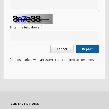
*
Enter the text above.
Cancel
Report
*
Fields marked with an asterisk are required to complete.
CONTACT DETAILS