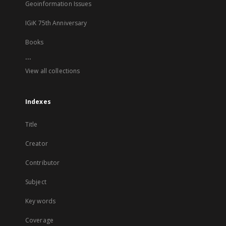
Geoinformation Issues
IGiK 75th Anniversary
Books
...
View all collections
Indexes
Title
Creator
Contributor
Subject
Key words
Coverage