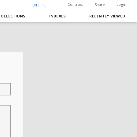
Contrast
Login
Share
EN
PL
COLLECTIONS
INDEXES
RECENTLY VIEWED