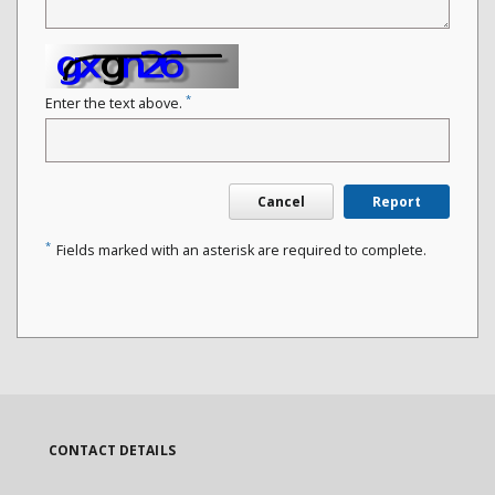
*
Enter the text above.
Cancel
Report
*
Fields marked with an asterisk are required to complete.
CONTACT DETAILS