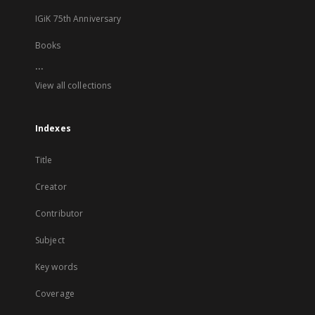
IGiK 75th Anniversary
Books
...
View all collections
Indexes
Title
Creator
Contributor
Subject
Key words
Coverage