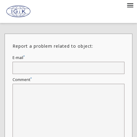
Report a problem related to object:
*
E-mail
*
Comment