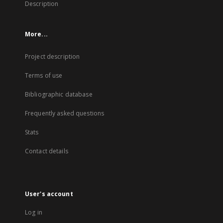
Description
More...
Project description
Terms of use
Bibliographic database
Frequently asked questions
Stats
Contact details
User's account
Log in