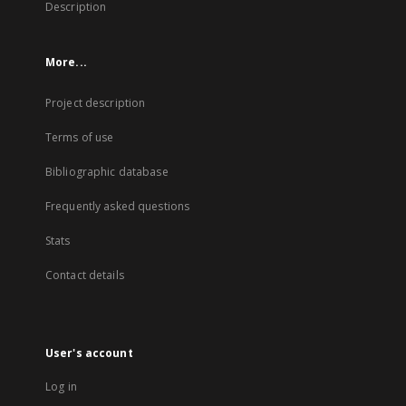
Description
More...
Project description
Terms of use
Bibliographic database
Frequently asked questions
Stats
Contact details
User's account
Log in