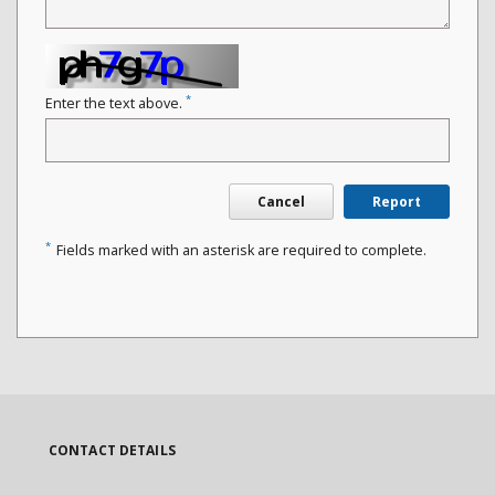
*
Enter the text above.
Cancel
Report
*
Fields marked with an asterisk are required to complete.
CONTACT DETAILS