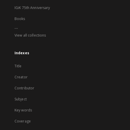
IGiK 75th Anniversary
Books
...
View all collections
Indexes
Title
Creator
Contributor
Subject
Key words
Coverage