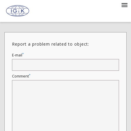
Report a problem related to object:
*
E-mail
*
Comment