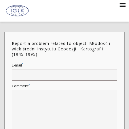
Report a problem related to object: Młodość i
wiek średni Instytutu Geodezji i Kartografii
(1945-1995)
*
E-mail
*
Comment