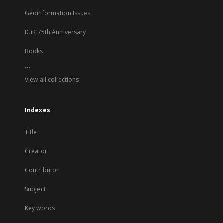
Geoinformation Issues
IGiK 75th Anniversary
Books
...
View all collections
Indexes
Title
Creator
Contributor
Subject
Key words