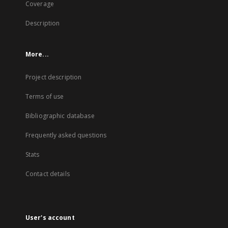
Coverage
Description
More...
Project description
Terms of use
Bibliographic database
Frequently asked questions
Stats
Contact details
User's account