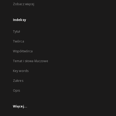
Zobacz więcej
Indeksy
Tytuł
Twórca
Współtwórca
Temat i słowa kluczowe
Key words
Zakres
Opis
Więcej...