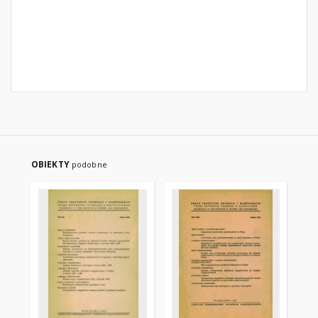
OBIEKTY
podobne