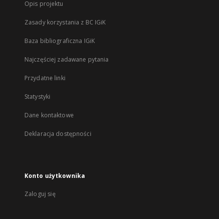
Opis projektu
Zasady korzystania z BC IGiK
Baza bibliograficzna IGiK
Najczęściej zadawane pytania
Przydatne linki
Statystyki
Dane kontaktowe
Deklaracja dostępności
Konto użytkownika
Zaloguj się