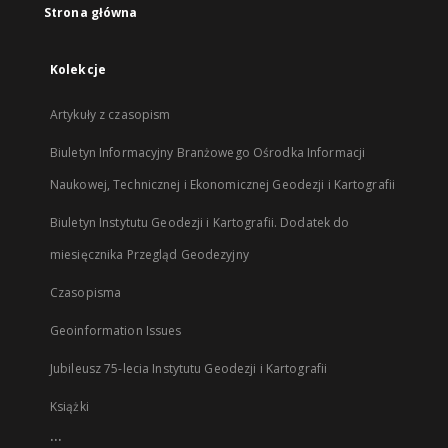
Strona główna
Kolekcje
Artykuły z czasopism
Biuletyn Informacyjny Branżowego Ośrodka Informacji
Naukowej, Technicznej i Ekonomicznej Geodezji i Kartografii
Biuletyn Instytutu Geodezji i Kartografii. Dodatek do
miesięcznika Przegląd Geodezyjny
Czasopisma
Geoinformation Issues
Jubileusz 75-lecia Instytutu Geodezji i Kartografii
Książki
...