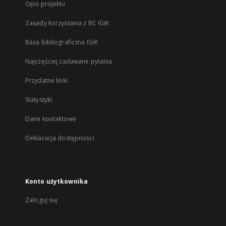
Opis projektu
Zasady korzystania z BC IGiK
Baza bibliograficzna IGiK
Najczęściej zadawane pytania
Przydatne linki
Statystyki
Dane kontaktowe
Deklaracja dostępności
Konto użytkownika
Zaloguj się