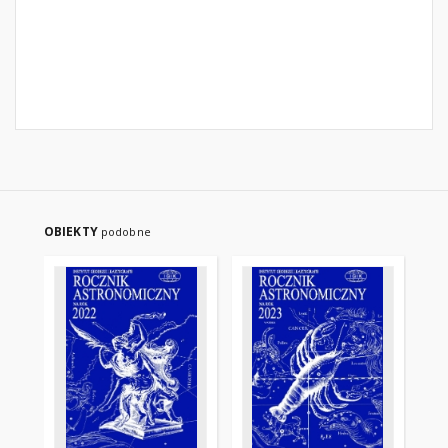
OBIEKTY
podobne