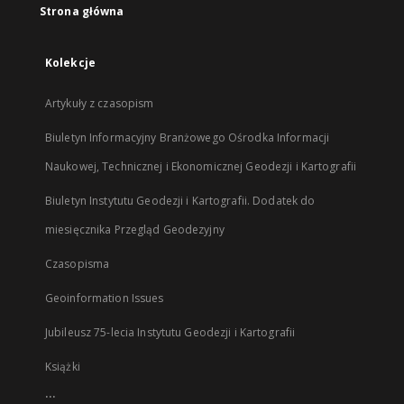
Strona główna
Kolekcje
Artykuły z czasopism
Biuletyn Informacyjny Branżowego Ośrodka Informacji
Naukowej, Technicznej i Ekonomicznej Geodezji i Kartografii
Biuletyn Instytutu Geodezji i Kartografii. Dodatek do
miesięcznika Przegląd Geodezyjny
Czasopisma
Geoinformation Issues
Jubileusz 75-lecia Instytutu Geodezji i Kartografii
Książki
...