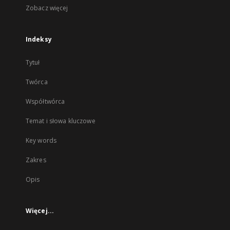
Zobacz więcej
Indeksy
Tytuł
Twórca
Współtwórca
Temat i słowa kluczowe
Key words
Zakres
Opis
Więcej...