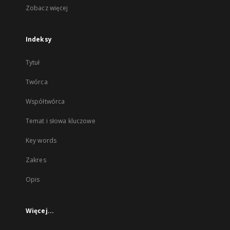
Zobacz więcej
Indeksy
Tytuł
Twórca
Współtwórca
Temat i słowa kluczowe
Key words
Zakres
Opis
Więcej...