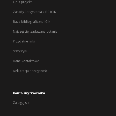
Opis projektu
Zasady korzystania z BC IGiK
Baza bibliograficzna IGiK
Najczęściej zadawane pytania
Przydatne linki
Statystyki
Dane kontaktowe
Deklaracja dostępności
Konto użytkownika
Zaloguj się