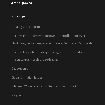
Strona główna
Kolekcje
Artykuły z czasopism
Biuletyn Informacyjny Branżowego Ośrodka Informacji
Naukowej, Technicznej i Ekonomicznej Geodezji i Kartografii
Biuletyn Instytutu Geodezji i Kartografii. Dodatek do
miesięcznika Przegląd Geodezyjny
Czasopisma
Geoinformation Issues
Jubileusz 75-lecia Instytutu Geodezji i Kartografii
Książki
...