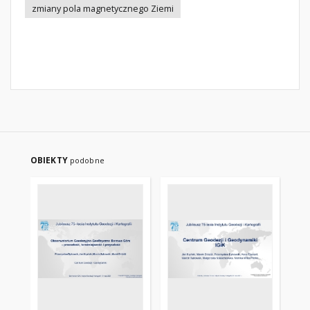
zmiany pola magnetycznego Ziemi
OBIEKTY
podobne