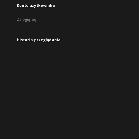
Konto użytkownika
Zaloguj się
Historia przeglądania