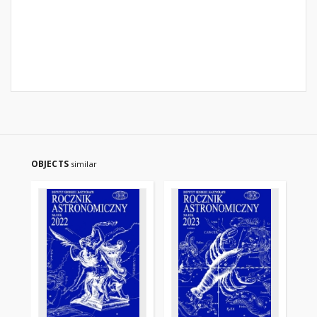
OBJECTS
similar