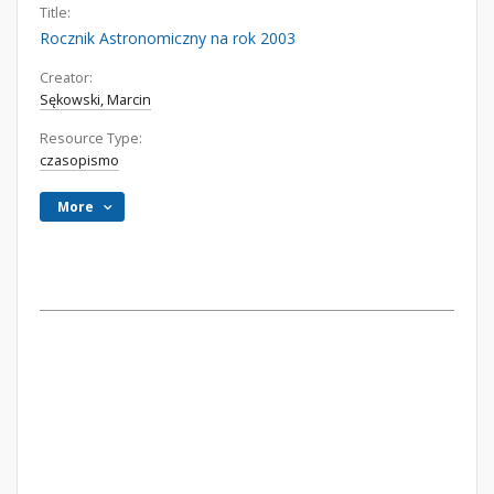
Title:
Rocznik Astronomiczny na rok 2003
Creator:
Sękowski, Marcin
Resource Type:
czasopismo
More