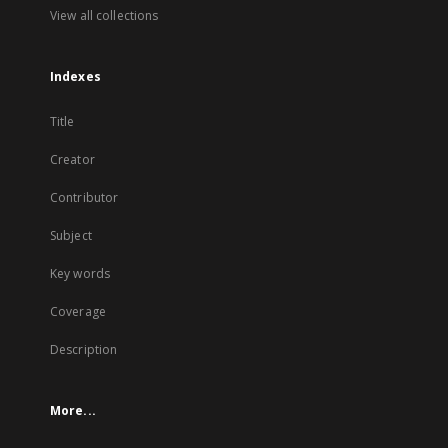
View all collections
Indexes
Title
Creator
Contributor
Subject
Key words
Coverage
Description
More...