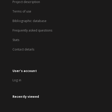
Project description
Terms of use
Bibliographic database
Frequently asked questions
Stats
Contact details
User's account
Log in
Recently viewed