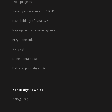
Opis projektu
Zasady korzystania z BC IGiK
Baza bibliograficzna IGiK
Najczęściej zadawane pytania
Przydatne linki
Statystyki
Dane kontaktowe
Deklaracja dostępności
Konto użytkownika
Zaloguj się