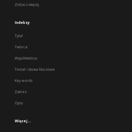
Zobacz więcej
Indeksy
Tytuł
Twórca
Współtwórca
Temat i słowa kluczowe
Key words
Zakres
Opis
Więcej...