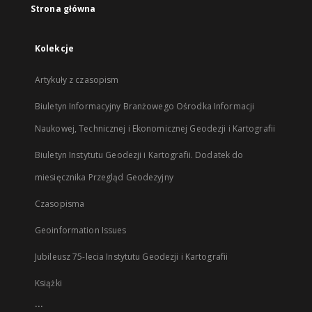
Strona główna
Kolekcje
Artykuły z czasopism
Biuletyn Informacyjny Branżowego Ośrodka Informacji
Naukowej, Technicznej i Ekonomicznej Geodezji i Kartografii
Biuletyn Instytutu Geodezji i Kartografii. Dodatek do
miesięcznika Przegląd Geodezyjny
Czasopisma
Geoinformation Issues
Jubileusz 75-lecia Instytutu Geodezji i Kartografii
Książki
...