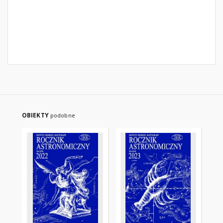
OBIEKTY
podobne