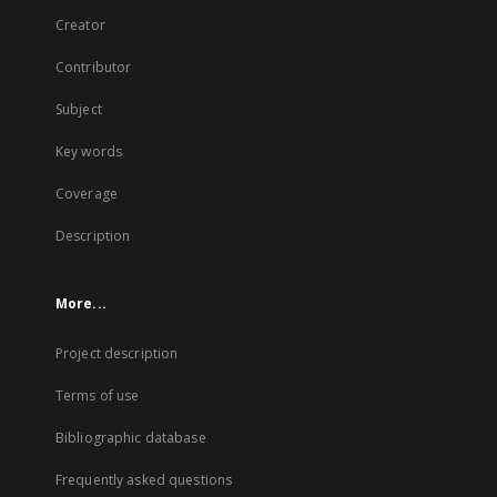
Creator
Contributor
Subject
Key words
Coverage
Description
More...
Project description
Terms of use
Bibliographic database
Frequently asked questions