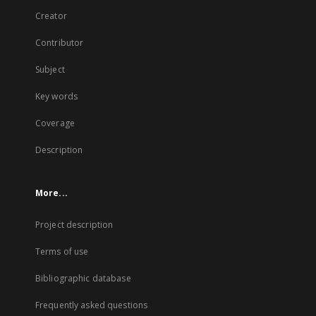
Creator
Contributor
Subject
Key words
Coverage
Description
More...
Project description
Terms of use
Bibliographic database
Frequently asked questions