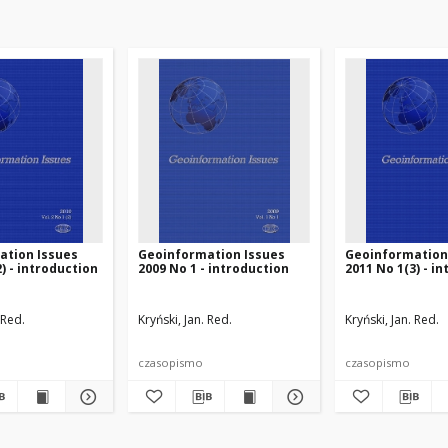
ation Issues
Geoinformation Issues
Geoinformation
) - introduction
2009 No 1 - introduction
2011 No 1(3) - i
 Red.
Kryński, Jan. Red.
Kryński, Jan. Red.
czasopismo
czasopismo