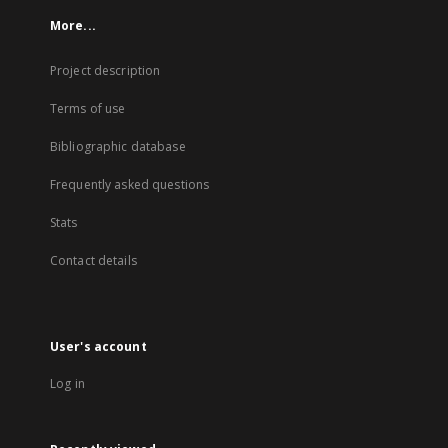
More...
Project description
Terms of use
Bibliographic database
Frequently asked questions
Stats
Contact details
User's account
Log in