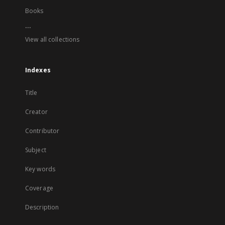
Books
...
View all collections
Indexes
Title
Creator
Contributor
Subject
Key words
Coverage
Description