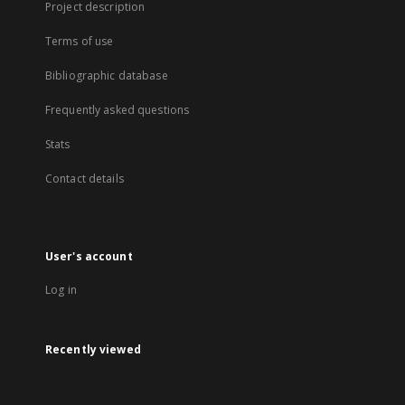
Project description
Terms of use
Bibliographic database
Frequently asked questions
Stats
Contact details
User's account
Log in
Recently viewed