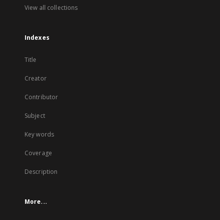
View all collections
Indexes
Title
Creator
Contributor
Subject
Key words
Coverage
Description
More...