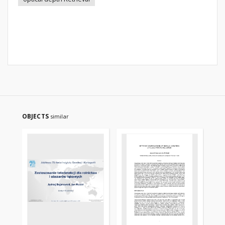
OBJECTS
similar