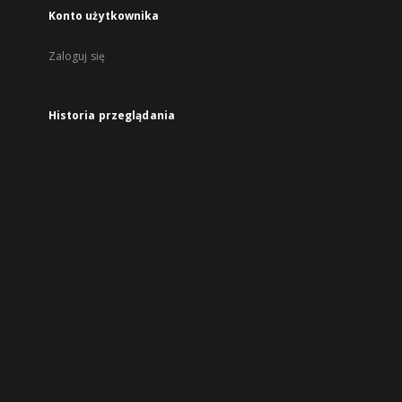
Konto użytkownika
Zaloguj się
Historia przeglądania