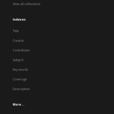
View all collections
Indexes
Title
Creator
Contributor
Subject
Key words
Coverage
Description
More...