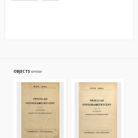
OBJECTS
similar