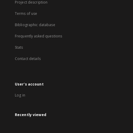
Project description
Terms of use
Bibliographic database
Frequently asked questions
Stats
Contact details
User's account
Log in
Recently viewed