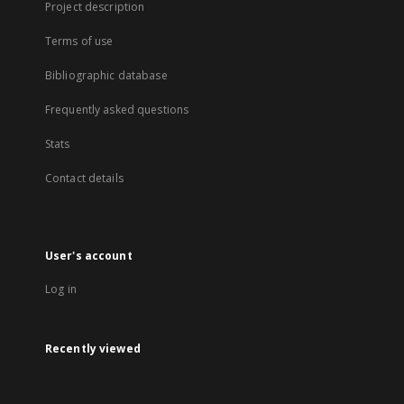
Project description
Terms of use
Bibliographic database
Frequently asked questions
Stats
Contact details
User's account
Log in
Recently viewed