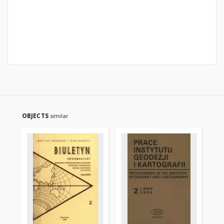
OBJECTS
similar