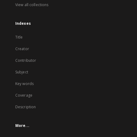
View all collections
Indexes
Title
Creator
Contributor
Subject
Key words
Coverage
Description
More...