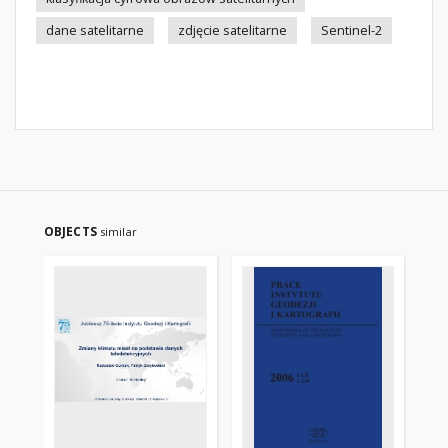
dane satelitarne
zdjęcie satelitarne
Sentinel-2
OBJECTS
similar