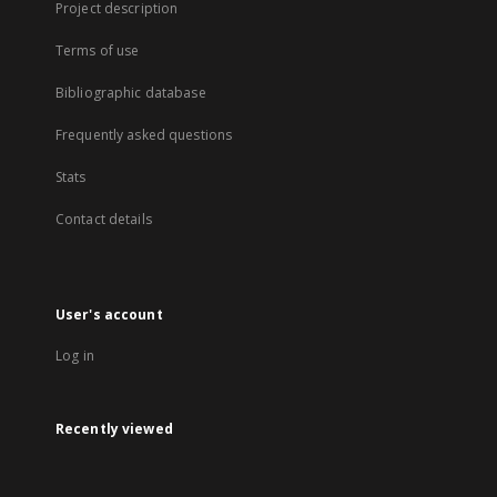
Project description
Terms of use
Bibliographic database
Frequently asked questions
Stats
Contact details
User's account
Log in
Recently viewed