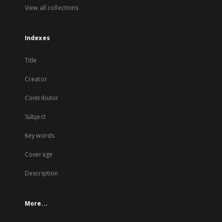
View all collections
Indexes
Title
Creator
Contributor
Subject
Key words
Coverage
Description
More...