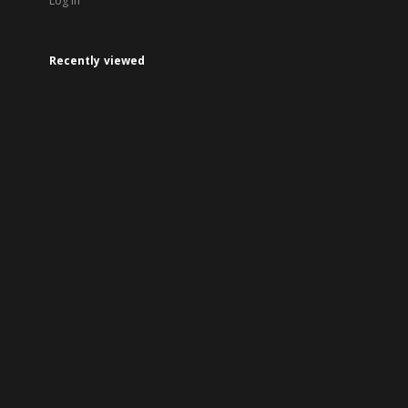
Log in
Recently viewed