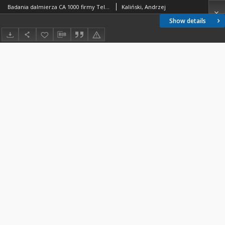
Badania dalmierza CA 1000 firmy Tellurometr
Kaliński, Andrzej
Show details