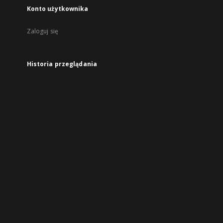
Konto użytkownika
Zaloguj się
Historia przeglądania