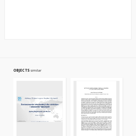
OBJECTS
similar