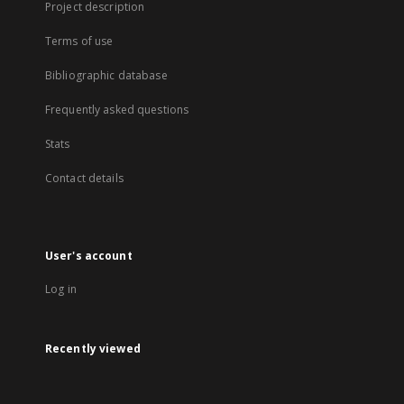
Project description
Terms of use
Bibliographic database
Frequently asked questions
Stats
Contact details
User's account
Log in
Recently viewed