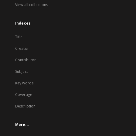
View all collections
Indexes
Title
Creator
Contributor
Subject
Key words
Coverage
Description
More...