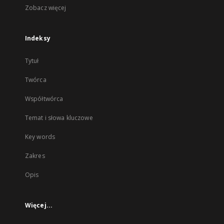
Zobacz więcej
Indeksy
Tytuł
Twórca
Współtwórca
Temat i słowa kluczowe
Key words
Zakres
Opis
Więcej...