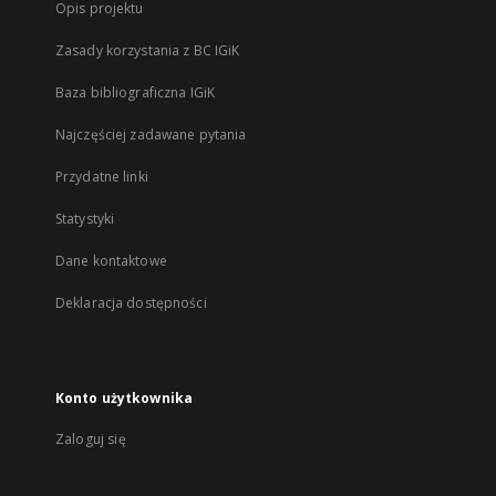
Opis projektu
Zasady korzystania z BC IGiK
Baza bibliograficzna IGiK
Najczęściej zadawane pytania
Przydatne linki
Statystyki
Dane kontaktowe
Deklaracja dostępności
Konto użytkownika
Zaloguj się