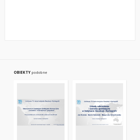
OBIEKTY
podobne