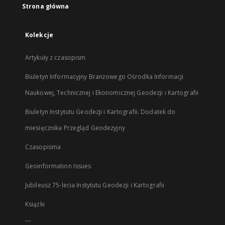
Strona główna
Kolekcje
Artykuły z czasopism
Biuletyn Informacyjny Branżowego Ośrodka Informacji
Naukowej, Technicznej i Ekonomicznej Geodezji i Kartografii
Biuletyn Instytutu Geodezji i Kartografii. Dodatek do
miesięcznika Przegląd Geodezyjny
Czasopisma
Geoinformation Issues
Jubileusz 75-lecia Instytutu Geodezji i Kartografii
Książki
...