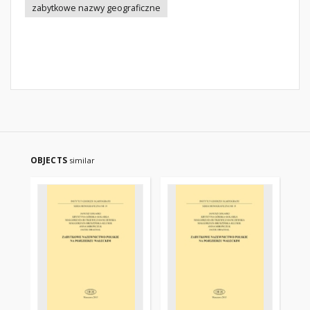
zabytkowe nazwy geograficzne
OBJECTS
similar