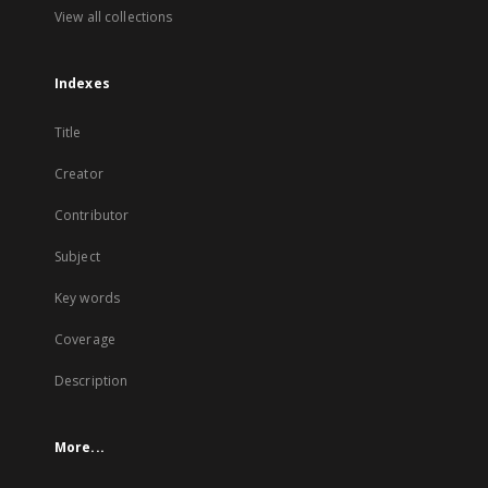
View all collections
Indexes
Title
Creator
Contributor
Subject
Key words
Coverage
Description
More...