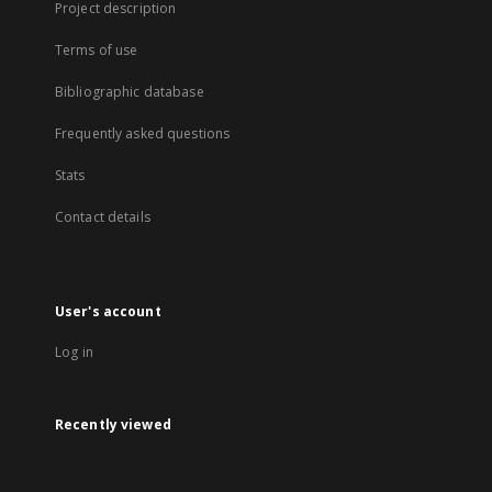
Project description
Terms of use
Bibliographic database
Frequently asked questions
Stats
Contact details
User's account
Log in
Recently viewed