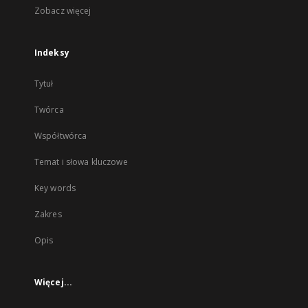
Zobacz więcej
Indeksy
Tytuł
Twórca
Współtwórca
Temat i słowa kluczowe
Key words
Zakres
Opis
Więcej...