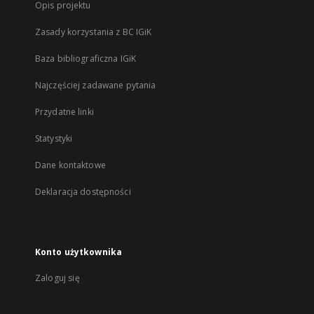
Opis projektu
Zasady korzystania z BC IGiK
Baza bibliograficzna IGiK
Najczęściej zadawane pytania
Przydatne linki
Statystyki
Dane kontaktowe
Deklaracja dostępności
Konto użytkownika
Zaloguj się