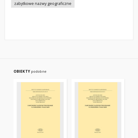
zabytkowe nazwy geograficzne
OBIEKTY
podobne