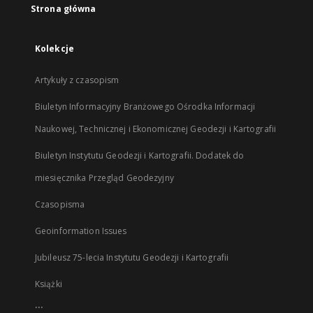
Strona główna
Kolekcje
Artykuły z czasopism
Biuletyn Informacyjny Branżowego Ośrodka Informacji
Naukowej, Technicznej i Ekonomicznej Geodezji i Kartografii
Biuletyn Instytutu Geodezji i Kartografii. Dodatek do
miesięcznika Przegląd Geodezyjny
Czasopisma
Geoinformation Issues
Jubileusz 75-lecia Instytutu Geodezji i Kartografii
Książki
...