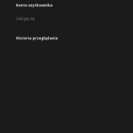
Konto użytkownika
Zaloguj się
Historia przeglądania