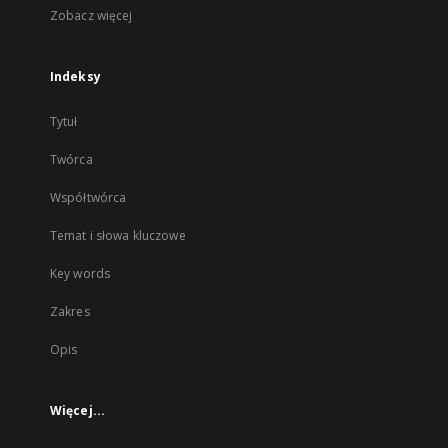
Zobacz więcej
Indeksy
Tytuł
Twórca
Współtwórca
Temat i słowa kluczowe
Key words
Zakres
Opis
Więcej...