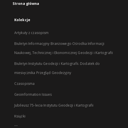
Strona główna
Kolekcje
Artykuły z czasopism
Biuletyn Informacyjny Branżowego Ośrodka Informacji
Naukowej, Technicznej i Ekonomicznej Geodezji i Kartografii
Biuletyn Instytutu Geodezji i Kartografii. Dodatek do
miesięcznika Przegląd Geodezyjny
Czasopisma
Geoinformation Issues
Jubileusz 75-lecia Instytutu Geodezji i Kartografii
Książki
...