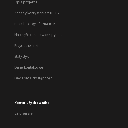
Opis projektu
Zasady korzystania z BC IGiK
Baza bibliograficzna IGiK
Najczęściej zadawane pytania
Przydatne linki
Statystyki
Dane kontaktowe
Deklaracja dostępności
Konto użytkownika
Zaloguj się