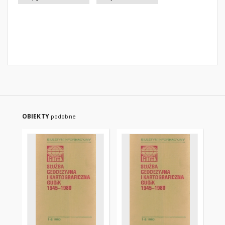
OBIEKTY
podobne