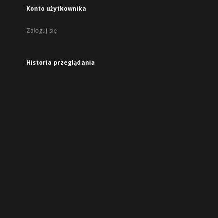
Konto użytkownika
Zaloguj się
Historia przeglądania