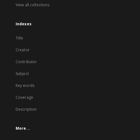
View all collections
Indexes
Title
Creator
Contributor
Subject
Key words
Coverage
Description
More...