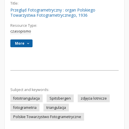
Title:
Przegląd Fotogrametryczny : organ Polskiego
Towarzystwa Fotogrametrycznego, 1936
Resource Type:
czasopismo
More
Subject and keywords:
fototriangulacja
Spitsbergen
zdjęcia lotnicze
fotogrametria
triangulacja
Polskie Towarzystwo Fotogrametryczne