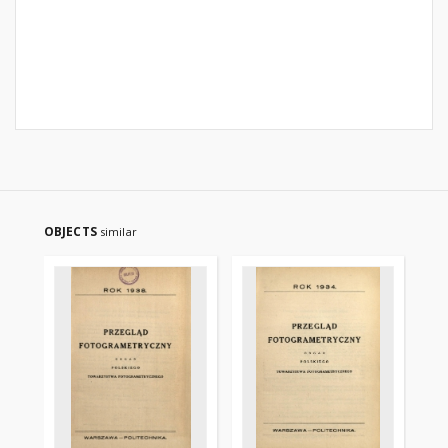
OBJECTS
similar