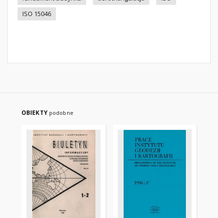
ISO 15046
OBIEKTY
podobne