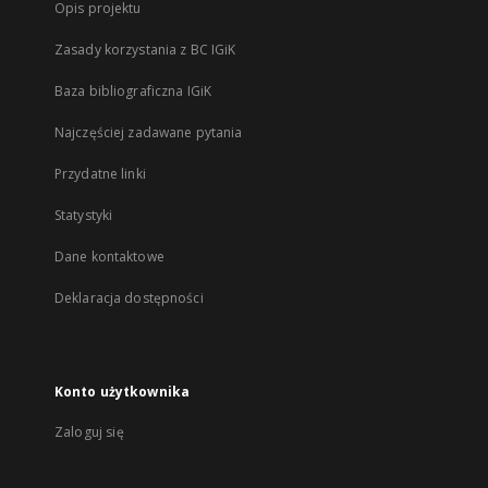
Opis projektu
Zasady korzystania z BC IGiK
Baza bibliograficzna IGiK
Najczęściej zadawane pytania
Przydatne linki
Statystyki
Dane kontaktowe
Deklaracja dostępności
Konto użytkownika
Zaloguj się