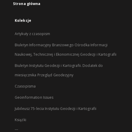
Strona główna
Kolekcje
Artykuły z czasopism
Biuletyn Informacyjny Branżowego Ośrodka Informacji
Naukowej, Technicznej i Ekonomicznej Geodezji i Kartografii
Biuletyn Instytutu Geodezji i Kartografii. Dodatek do
miesięcznika Przegląd Geodezyjny
Czasopisma
Geoinformation Issues
Jubileusz 75-lecia Instytutu Geodezji i Kartografii
Książki
...