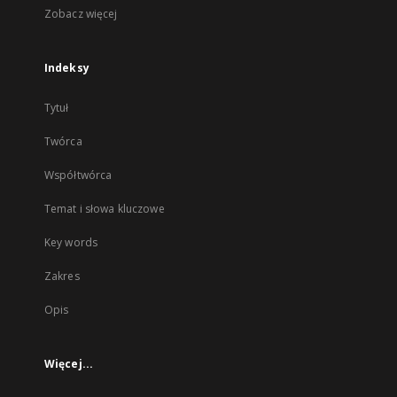
Zobacz więcej
Indeksy
Tytuł
Twórca
Współtwórca
Temat i słowa kluczowe
Key words
Zakres
Opis
Więcej...