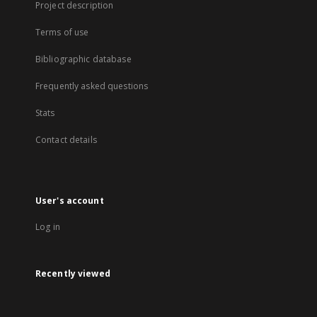
Project description
Terms of use
Bibliographic database
Frequently asked questions
Stats
Contact details
User's account
Log in
Recently viewed