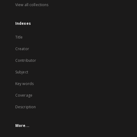
View all collections
Indexes
Title
Creator
Contributor
Subject
Key words
Coverage
Description
More...