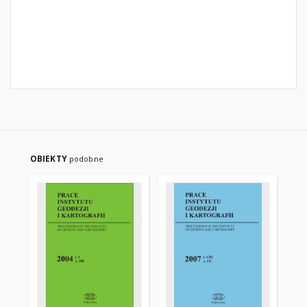
OBIEKTY
podobne