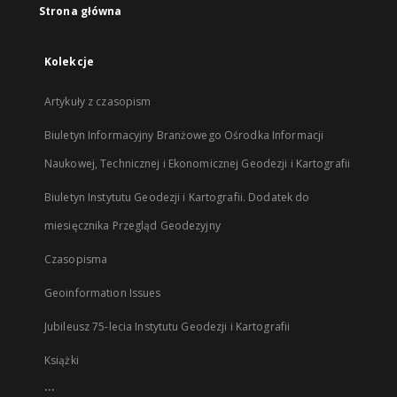
Strona główna
Kolekcje
Artykuły z czasopism
Biuletyn Informacyjny Branżowego Ośrodka Informacji
Naukowej, Technicznej i Ekonomicznej Geodezji i Kartografii
Biuletyn Instytutu Geodezji i Kartografii. Dodatek do
miesięcznika Przegląd Geodezyjny
Czasopisma
Geoinformation Issues
Jubileusz 75-lecia Instytutu Geodezji i Kartografii
Książki
...