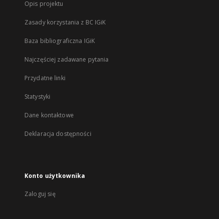
Opis projektu
Zasady korzystania z BC IGiK
Baza bibliograficzna IGiK
Najczęściej zadawane pytania
Przydatne linki
Statystyki
Dane kontaktowe
Deklaracja dostępności
Konto użytkownika
Zaloguj się