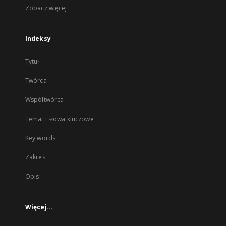
Zobacz więcej
Indeksy
Tytuł
Twórca
Współtwórca
Temat i słowa kluczowe
Key words
Zakres
Opis
Więcej...