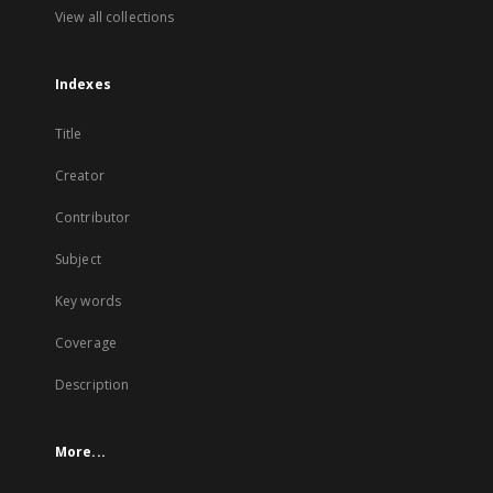
View all collections
Indexes
Title
Creator
Contributor
Subject
Key words
Coverage
Description
More...