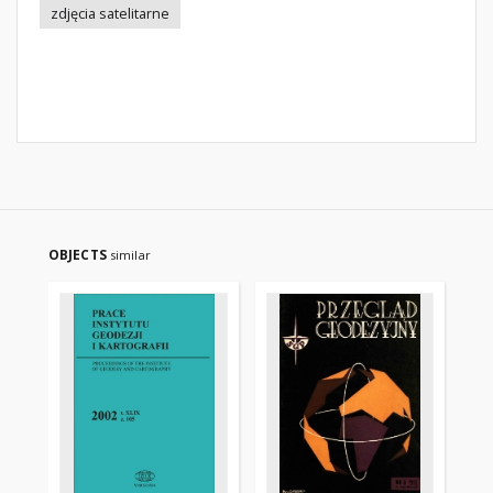
zdjęcia satelitarne
OBJECTS
similar