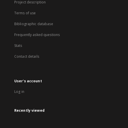
Project description
Terms of use
Bibliographic database
Frequently asked questions
Stats
Contact details
User's account
Log in
Recently viewed