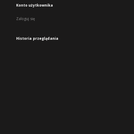
Konto użytkownika
Zaloguj się
Historia przeglądania