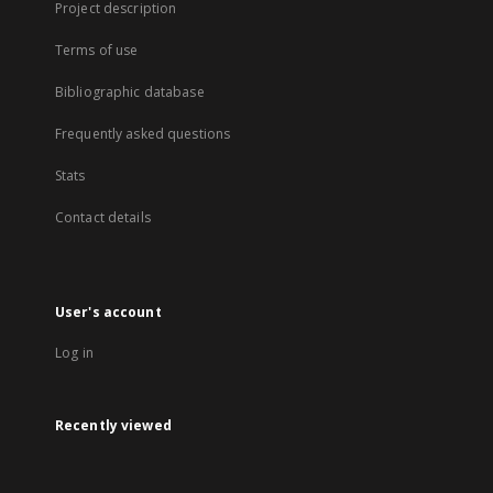
Project description
Terms of use
Bibliographic database
Frequently asked questions
Stats
Contact details
User's account
Log in
Recently viewed