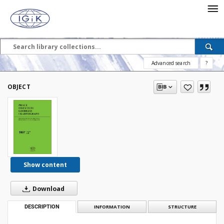
Advanced search
?
OBJECT
Show content
Download
DESCRIPTION
INFORMATION
STRUCTURE