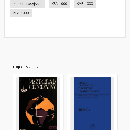
zdjęcie rosyjskie
KFA-1000
KVR-1000
KFA-3000
OBJECTS
similar