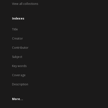
View all collections
Indexes
Title
Creator
Contributor
Subject
Key words
Coverage
Description
More...