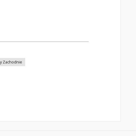
y Zachodnie