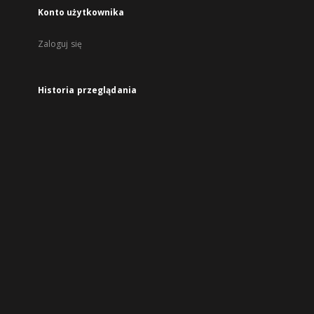
Konto użytkownika
Zaloguj się
Historia przeglądania