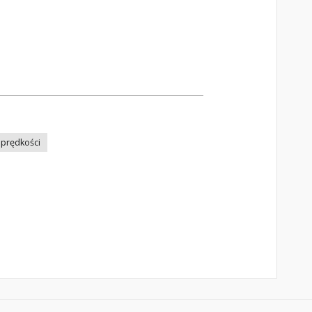
 prędkości