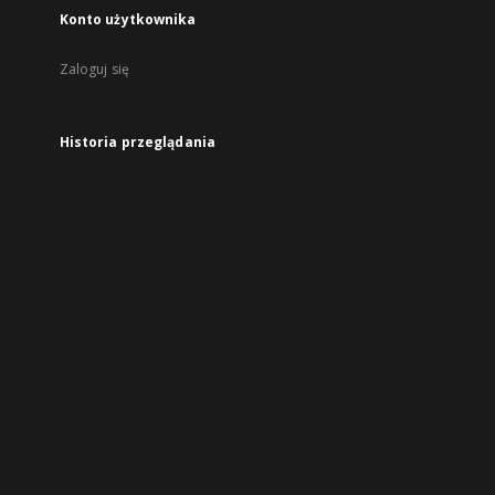
Konto użytkownika
Zaloguj się
Historia przeglądania