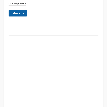
czasopismo
More