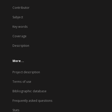
Contributor
Subject
Key words
Coverage
Description
More...
Project description
Terms of use
Bibliographic database
Frequently asked questions
Stats