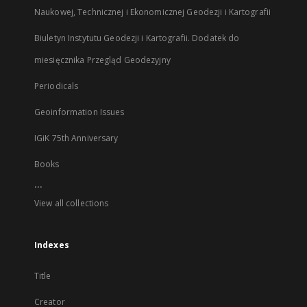
Naukowej, Technicznej i Ekonomicznej Geodezji i Kartografii
Biuletyn Instytutu Geodezji i Kartografii. Dodatek do
miesięcznika Przegląd Geodezyjny
Periodicals
Geoinformation Issues
IGiK 75th Anniversary
Books
...
View all collections
Indexes
Title
Creator