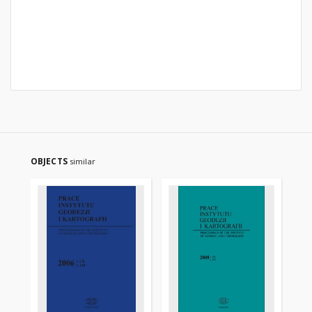
OBJECTS
similar