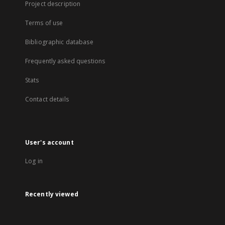
Project description
Terms of use
Bibliographic database
Frequently asked questions
Stats
Contact details
User's account
Log in
Recently viewed