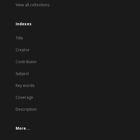
View all collections
Indexes
Title
Creator
Contributor
Subject
Key words
Coverage
Description
More...