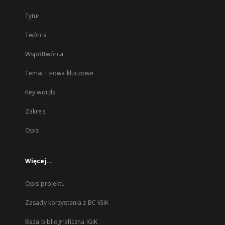
Tytuł
Twórca
Współtwórca
Temat i słowa kluczowe
Key words
Zakres
Opis
Więcej...
Opis projektu
Zasady korzystania z BC IGiK
Baza bibliograficzna IGiK