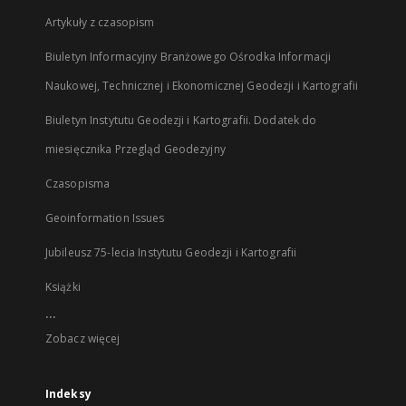
Artykuły z czasopism
Biuletyn Informacyjny Branżowego Ośrodka Informacji
Naukowej, Technicznej i Ekonomicznej Geodezji i Kartografii
Biuletyn Instytutu Geodezji i Kartografii. Dodatek do
miesięcznika Przegląd Geodezyjny
Czasopisma
Geoinformation Issues
Jubileusz 75-lecia Instytutu Geodezji i Kartografii
Książki
...
Zobacz więcej
Indeksy