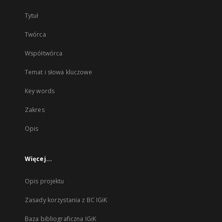
Tytuł
Twórca
Współtwórca
Temat i słowa kluczowe
Key words
Zakres
Opis
Więcej...
Opis projektu
Zasady korzystania z BC IGiK
Baza bibliograficzna IGiK