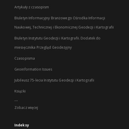
Artykuły z czasopism
Biuletyn Informacyjny Branżowego Ośrodka Informacji
Naukowej, Technicznej i Ekonomicznej Geodezji i Kartografii
Biuletyn Instytutu Geodezji i Kartografii. Dodatek do
miesięcznika Przegląd Geodezyjny
Czasopisma
Geoinformation Issues
Jubileusz 75-lecia Instytutu Geodezji i Kartografii
Książki
...
Zobacz więcej
Indeksy