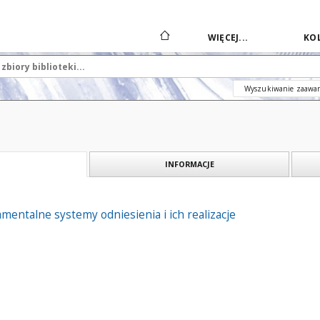
WIĘCEJ...
KOL
Wyszukiwanie zaawa
INFORMACJE
mentalne systemy odniesienia i ich realizacje