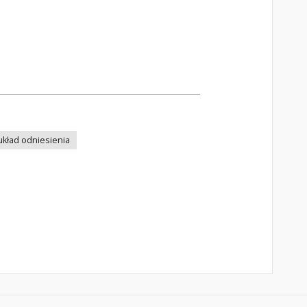
układ odniesienia