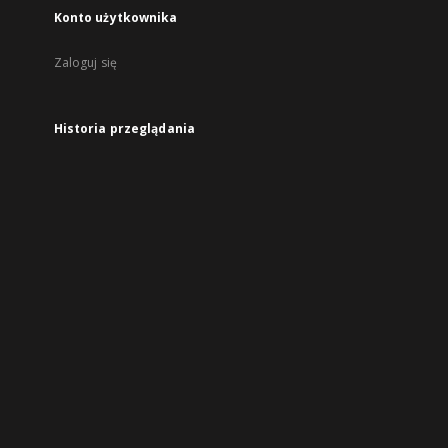
Konto użytkownika
Zaloguj się
Historia przeglądania